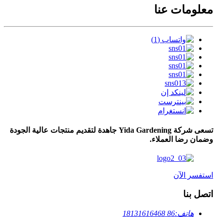
معلومات عنا
تسعى شركة Yida Gardening جاهدة لتقديم منتجات عالية الجودة
وضمان رضا العملاء.
استفسر الآن
اتصل بنا
هاتف:
86 18131616468