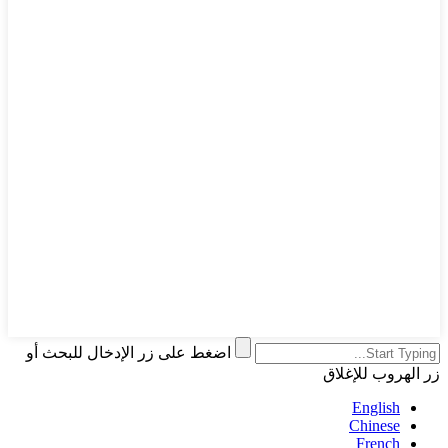
اضغط على زر الإدخال للبحث أو
زر الهروب للإغلاق
English
Chinese
French